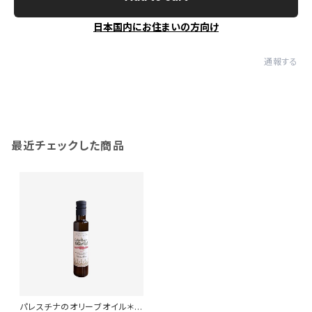
日本国内にお住まいの方向け
通報する
最近チェックした商品
パレスチナのオリーブオイル＊フ