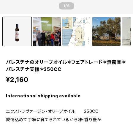
1
/6
パレスチナのオリーブオイル＊フェアトレード＊無農薬＊
パレスチナ支援＊250CC
¥2,160
International shipping available
エクストラヴァージン・オリーブオイル 250CC
愛情込めて丁寧に育てられているから味・香り豊か