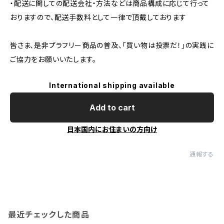
・配送に関しての配送会社・方法などは商品構成に応じて行って
おりますので、配送手数料として一律で頂戴しております
皆さま、是非プラフリー商品の普及、「買い物は投票だ！」の実践に
ご協力をお願いいたします。
International shipping available
Add to cart
日本国内にお住まいの方向け
通報する
最近チェックした商品