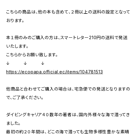
こちらの商品は、他の本も含めて、２冊以上の送料の設定となって
おります。
本１冊のみのご購入の方は、スマートレター210円の送料で発送
いたします。
こちらからお願い致します。
↓ ↓ ↓
https://ecopapa.official.ec/items/104781513
他商品と合わせてご購入の場合は、宅急便での発送となりますの
で、ご了承ください。
ダイビングキャリア４０数年の著者は、国内外様々な海で潜ってき
ました。
最初の約２０年間は、どこの海で潜っても生物多様性豊かな素晴