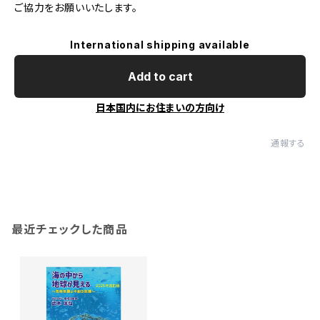
ご協力をお願いいたします。
International shipping available
Add to cart
日本国内にお住まいの方向け
通報する
最近チェックした商品