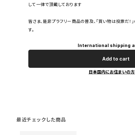
して一律で頂戴しております
皆さま、是非プラフリー商品の普及、「買い物は投票だ！
す。
International shipping a
Add to cart
日本国内にお住まいの方
最近チェックした商品