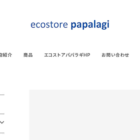
店紹介
商品
エコストアパパラギHP
お問い合わせ