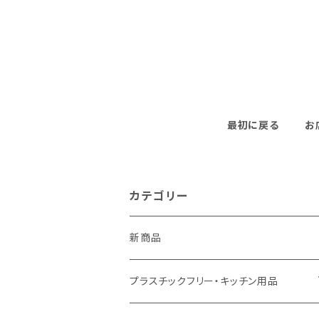
最初に戻る
お
カテゴリー
新商品
プラスチックフリー・キッチン用品