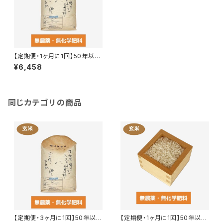
【定期便・1ヶ月に1回】50年以上
無農薬の玄米 5kg
¥6,458
同じカテゴリの商品
【定期便・3ヶ月に1回】50年以上
【定期便・1ヶ月に1回】50年以上