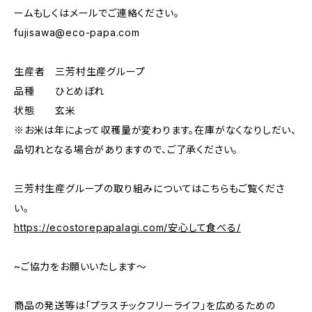
ームもしくはメールでご連絡ください。
fujisawa@eco-papa.com
生産者 三芳村生産グループ
品種 ひとめぼれ
状態 玄米
※お米は年によって収穫量が変わります。在庫がなくなりしだい、
品切れとなる場合がありますので、ご了承ください。
三芳村生産グループの取り組みについてはこちらもご覧くださ
い。
https://ecostorepapalagi.com/安心して食べる/
~ご協力をお願いいたします～
商品の発送等は「プラスチックフリーライフ」を広めるための