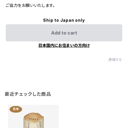
ご協力をお願いいたします。
Ship to Japan only
Add to cart
日本国内にお住まいの方向け
通報する
最近チェックした商品