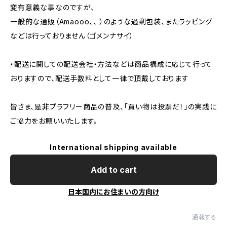
変有意義な事なのですが、
一般的な通販（Amaooo、、 ）のような過剰包装、またラッピング
などは行っておりません（ゴメンナサイ）
・配送に関しての配送会社・方法などは商品構成に応じて行って
おりますので、配送手数料として一律で頂戴しております
皆さま、是非プラフリー商品の普及、「買い物は投票だ！」の実践に
ご協力をお願いいたします。
International shipping available
Add to cart
日本国内にお住まいの方向け
通報する