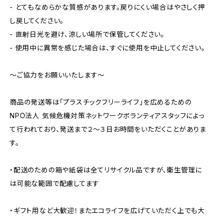
- とてもなめらかな質感があります。戻りにくい場合はやさしく押
し戻してください。
- 直射日光を避け、涼しい場所で保管してください。
- 使用中に異常を感じた場合は、すぐに使用を中止してください。
～ご協力をお願いいたします～
商品の発送等は「プラスチックフリーライフ」を広めるための
NPO法人 気候危機対策ネットワークボランティアスタッフによっ
て行われており、発送まで２～３日お時間をいただくことがありま
す。
・配送のための箱や紙袋は全てリサイクル品ですが、衛生管理に
は可能な範囲で配慮してます
・ギフト用など大歓迎！またエコライフを広げていただく上でも大