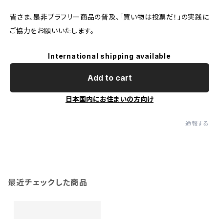
皆さま、是非プラフリー商品の普及、「買い物は投票だ！」の実践に
ご協力をお願いいたします。
International shipping available
Add to cart
日本国内にお住まいの方向け
通報する
最近チェックした商品