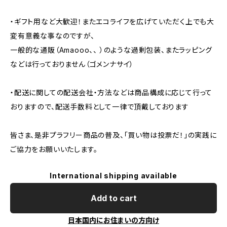
・ギフト用など大歓迎！またエコライフを広げていただく上でも大
変有意義な事なのですが、
一般的な通販（Amaooo、、 ）のような過剰包装、またラッピング
などは行っておりません（ゴメンナサイ）
・配送に関しての配送会社・方法などは商品構成に応じて行って
おりますので、配送手数料として一律で頂戴しております
皆さま、是非プラフリー商品の普及、「買い物は投票だ！」の実践に
ご協力をお願いいたします。
International shipping available
Add to cart
日本国内にお住まいの方向け