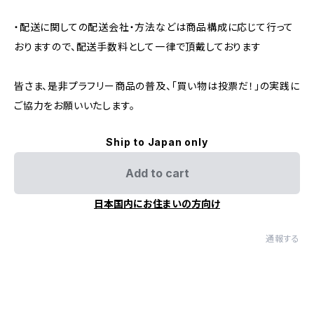
・配送に関しての配送会社・方法などは商品構成に応じて行って
おりますので、配送手数料として一律で頂戴しております
皆さま、是非プラフリー商品の普及、「買い物は投票だ！」の実践に
ご協力をお願いいたします。
Ship to Japan only
Add to cart
日本国内にお住まいの方向け
通報する