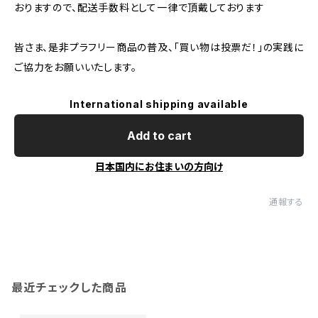
おりますので、配送手数料として一律で頂戴しております
皆さま、是非プラフリー商品の普及、「買い物は投票だ！」の実践に
ご協力をお願いいたします。
International shipping available
Add to cart
日本国内にお住まいの方向け
通報する
最近チェックした商品