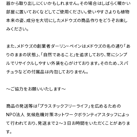
器から取り出しにくいかもしれません。その場合はしばらく暖かい
部屋に置いておくなどしてご使用ください。使いやすさよりも植物
本来の姿、成分を大切にしたメドウズの商品作りをどうぞお楽し
みください。
また、メドウズの創業者ダーリン・ペインはメドウズの名の通り「あ
りのままの状態」、「自然であること」を追求しており、常にシンプ
ルでリサイクルしやすい外装を心がけております。そのため、スパ
チュラなどの付属品は内包しておりません。
～ご協力をお願いいたします～
商品の発送等は「プラスチックフリーライフ」を広めるための
NPO法人 気候危機対策ネットワークボランティアスタッフによっ
て行われており、発送まで２～３日お時間をいただくことがありま
す。