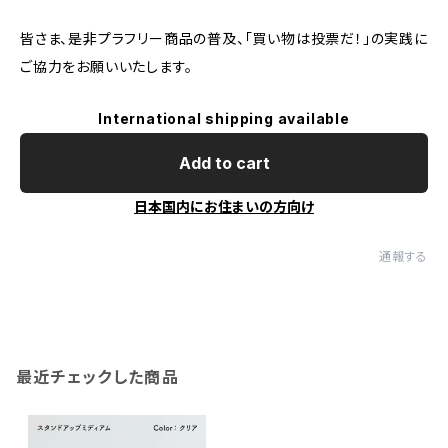
皆さま、是非プラフリー商品の普及、「買い物は投票だ！」の実践に
ご協力をお願いいたします。
International shipping available
Add to cart
日本国内にお住まいの方向け
通報する
最近チェックした商品