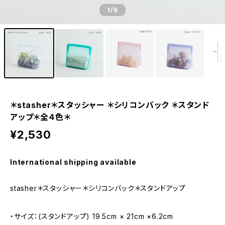
1
/6
＊stasher＊スタッシャー ＊シリコンバック ＊スタンド
アップ＊全４色＊
¥2,530
International shipping available
stasher＊スタッシャー＊シリコンバック＊スタンドアップ
・サイズ：(スタンドアップ) 19.5cm × 21cm ×6.2cm