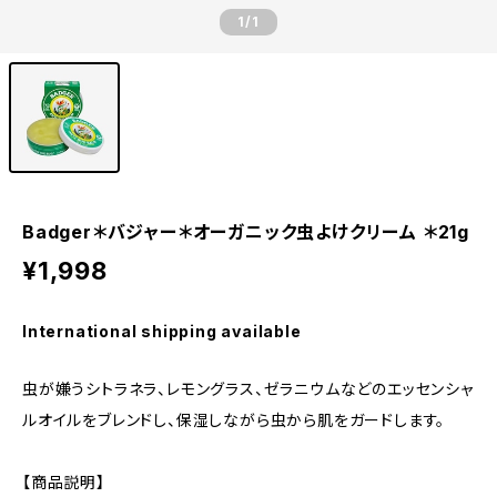
1
/1
Badger＊バジャー＊オーガニック虫よけクリーム ＊21g
¥1,998
International shipping available
虫が嫌うシトラネラ、レモングラス、ゼラニウムなどのエッセンシャ
ルオイルをブレンドし、保湿しながら虫から肌をガードします。
【商品説明】