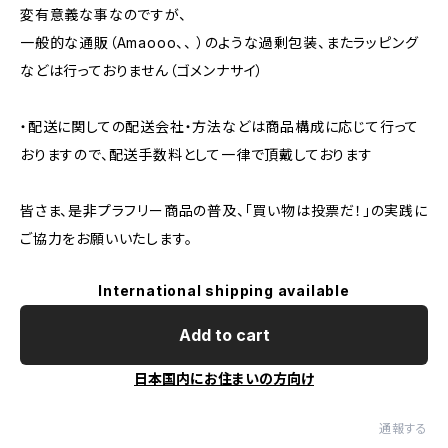
変有意義な事なのですが、
一般的な通販（Amaooo、、 ）のような過剰包装、またラッピング
などは行っておりません（ゴメンナサイ）
・配送に関しての配送会社・方法などは商品構成に応じて行って
おりますので、配送手数料として一律で頂戴しております
皆さま、是非プラフリー商品の普及、「買い物は投票だ！」の実践に
ご協力をお願いいたします。
International shipping available
Add to cart
日本国内にお住まいの方向け
通報する