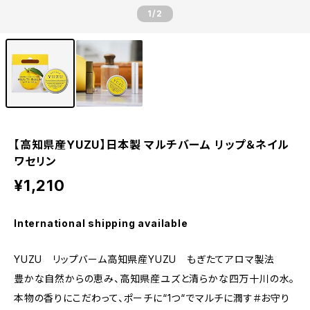
1
/2
【高知県産YUZU】日本製 マルチバーム リップ＆ネイル
ワセリン
¥1,210
International shipping available
YUZU リップバーム高知県産YUZU もぎたてアロマ製法
豊かな自然からの恵み、高知県産ユズと清らかな四万十川の水。
本物の香りにこだわって、ポーチに“1つ“でマルチに潤す＃お守り