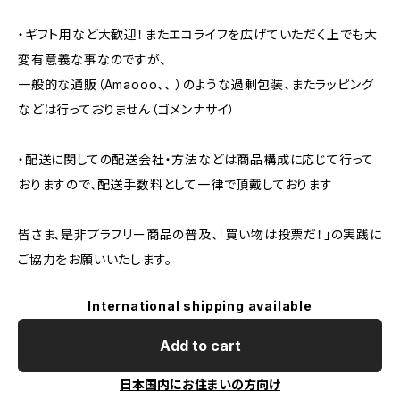
・ギフト用など大歓迎！またエコライフを広げていただく上でも大
変有意義な事なのですが、
一般的な通販（Amaooo、、 ）のような過剰包装、またラッピング
などは行っておりません（ゴメンナサイ）
・配送に関しての配送会社・方法などは商品構成に応じて行って
おりますので、配送手数料として一律で頂戴しております
皆さま、是非プラフリー商品の普及、「買い物は投票だ！」の実践に
ご協力をお願いいたします。
International shipping available
Add to cart
日本国内にお住まいの方向け