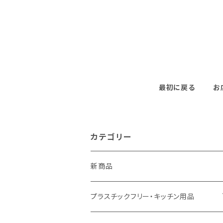
最初に戻る
お
カテゴリー
新商品
プラスチックフリー・キッチン用品