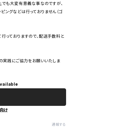
上でも大変有意義な事なのですが、
ラッピングなどは行っておりません（ゴ
て行っておりますので、配送手数料と
」の実践にご協力をお願いいたしま
vailable
向け
通報する