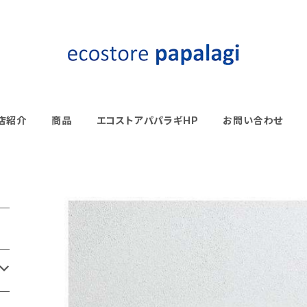
店紹介
商品
エコストアパパラギHP
お問い合わせ