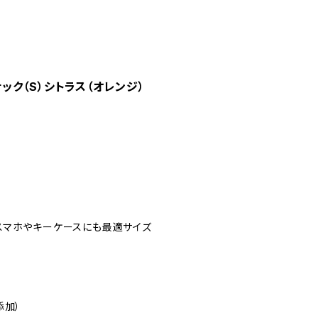
ック（S）シトラス（オレンジ）
スマホやキーケースにも最適サイズ
添加）