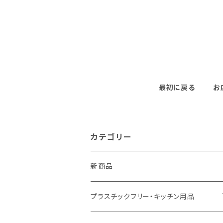
最初に戻る
お
カテゴリー
新商品
プラスチックフリー・キッチン用品