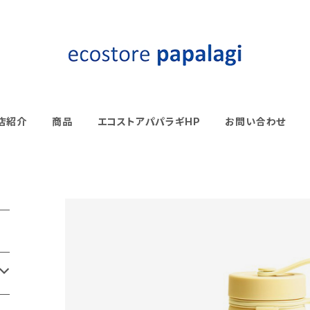
店紹介
商品
エコストアパパラギHP
お問い合わせ