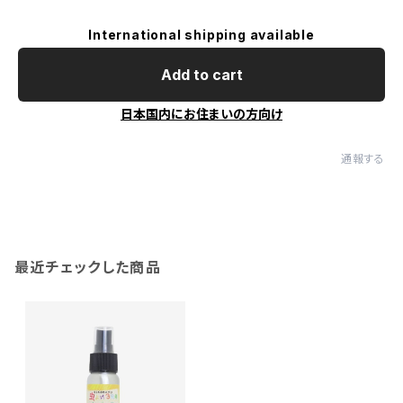
International shipping available
Add to cart
日本国内にお住まいの方向け
通報する
最近チェックした商品