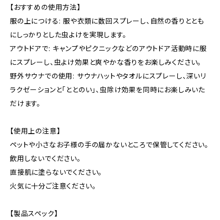
【おすすめの使用方法】
服の上につける: 服や衣類に数回スプレーし、自然の香りととも
にしっかりとした虫よけを実現します。
アウトドアで: キャンプやピクニックなどのアウトドア活動時に服
にスプレーし、虫よけ効果と爽やかな香りをお楽しみください。
野外サウナでの使用: サウナハットやタオルにスプレーし、深いリ
ラクゼーションと「ととのい」、虫除け効果を同時にお楽しみいた
だけます。
【使用上の注意】
ペットや小さなお子様の手の届かないところで保管してください。
飲用しないでください。
直接肌に塗らないでください。
火気に十分ご注意ください。
【製品スペック】