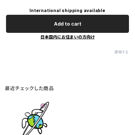
International shipping available
Add to cart
日本国内にお住まいの方向け
通報する
最近チェックした商品