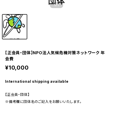
1
/1
【正会員・団体】NPO法人気候危機対策ネットワーク 年
会費
¥10,000
International shipping available
【正会員・団体】
※備考欄に団体名のご記入をお願いいたします。