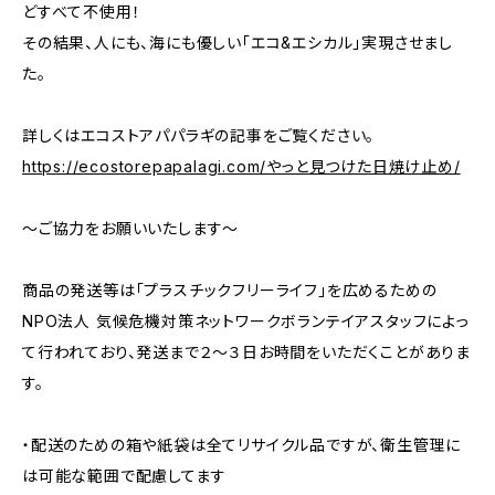
どすべて不使用！
その結果、人にも、海にも優しい「エコ&エシカル」実現させまし
た。
詳しくはエコストアパパラギの記事をご覧ください。
https://ecostorepapalagi.com/やっと見つけた日焼け止め/
～ご協力をお願いいたします～
商品の発送等は「プラスチックフリーライフ」を広めるための
NPO法人 気候危機対策ネットワークボランテイアスタッフによっ
て行われており、発送まで２～３日お時間をいただくことがありま
す。
・配送のための箱や紙袋は全てリサイクル品ですが、衛生管理に
は可能な範囲で配慮してます