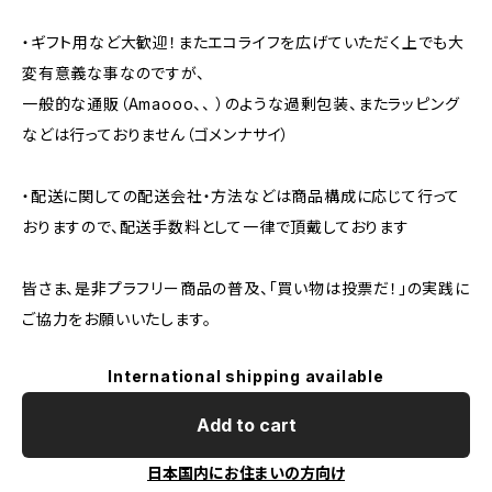
・ギフト用など大歓迎！またエコライフを広げていただく上でも大
変有意義な事なのですが、
一般的な通販（Amaooo、、 ）のような過剰包装、またラッピング
などは行っておりません（ゴメンナサイ）
・配送に関しての配送会社・方法などは商品構成に応じて行って
おりますので、配送手数料として一律で頂戴しております
皆さま、是非プラフリー商品の普及、「買い物は投票だ！」の実践に
ご協力をお願いいたします。
International shipping available
Add to cart
日本国内にお住まいの方向け