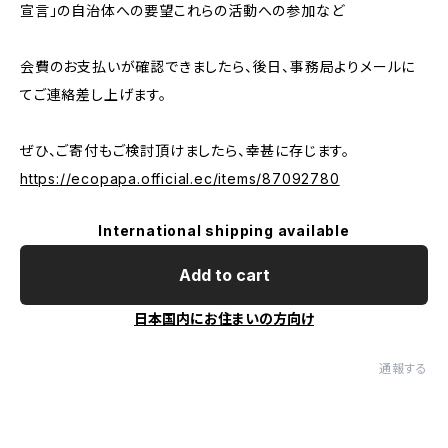
宣言」の自治体への要望これらの活動への参加など
会費のお支払いが確認できましたら、後日、事務局よりメールに
てご連絡差し上げます。
ぜひ、ご寄付もご検討頂けましたら、幸甚に存じます。
https://ecopapa.official.ec/items/87092780
International shipping available
Add to cart
日本国内にお住まいの方向け
通報する