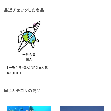
最近チェックした商品
【一般会員・個人】NPO法人気候
危機対策ネットワーク 年会費
¥3,000
同じカテゴリの商品