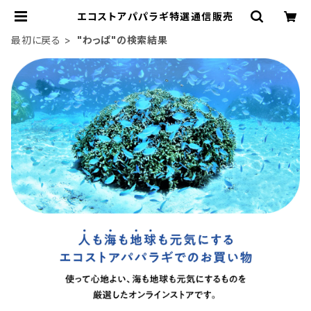
エコストアパパラギ特選通信販売
最初に戻る
"わっぱ"の検索結果