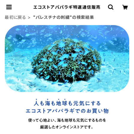
エコストアパパラギ特選通信販売
最初に戻る
"パレスチナの刺繍"の検索結果