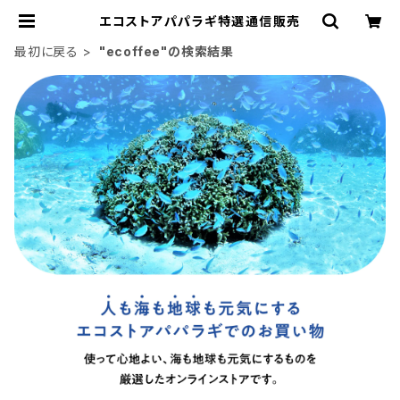
エコストアパパラギ特選通信販売
最初に戻る
"ecoffee"の検索結果